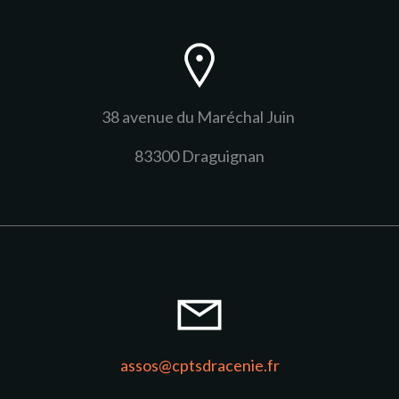
38 avenue du Maréchal Juin
83300 Draguignan
assos@cptsdracenie.fr