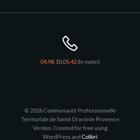
04.98.10.05.42
(le matin)
© 2026 Communauté Professionnelle
Territoriale de Santé Dracénie Provence
Verdon. Created for free using
WordPress and
Colibri