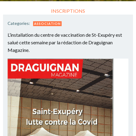
INSCRIPTIONS
Categories:
ASSOCIATION
L’installation du centre de vaccination de St-Exupéry est
salué cette semaine par la rédaction de Draguignan
Magazine.