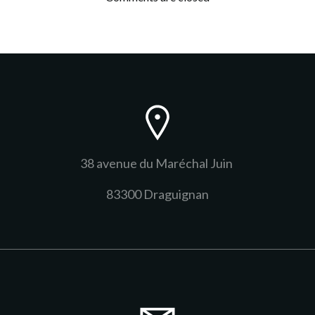
38 avenue du Maréchal Juin
83300 Draguignan