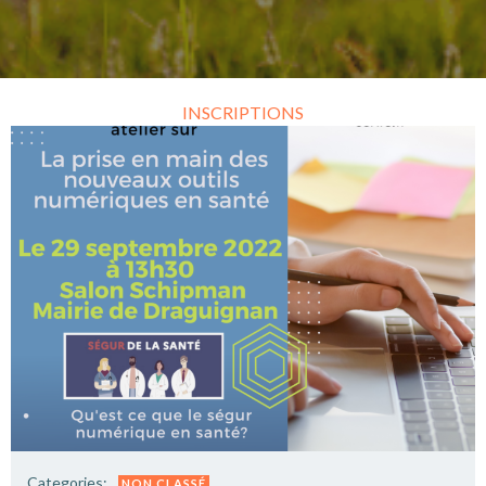
INSCRIPTIONS
Categories:
NON CLASSÉ