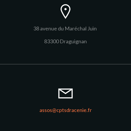
38 avenue du Maréchal Juin
83300 Draguignan
assos@cptsdracenie.fr