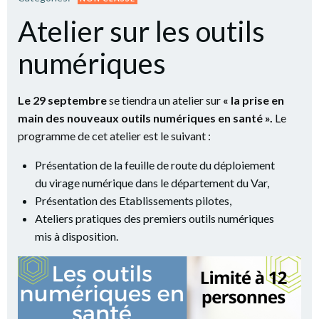
Atelier sur les outils
numériques
Le 29 septembre
se tiendra un atelier sur
« la prise en
main des nouveaux outils numériques en santé ».
Le
programme de cet atelier est le suivant :
Présentation de la feuille de route du déploiement
du virage numérique dans le département du Var,
Présentation des Etablissements pilotes,
Ateliers pratiques des premiers outils numériques
mis à disposition.