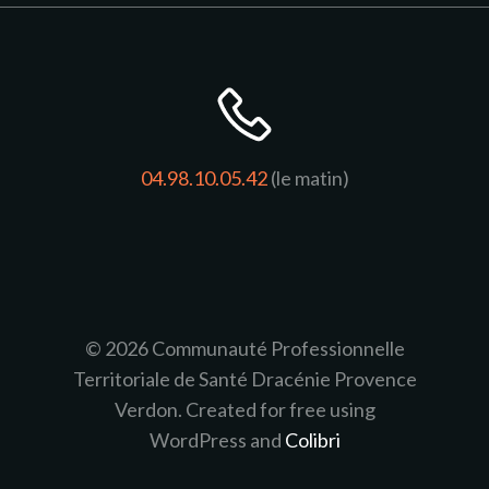
04.98.10.05.42
(le matin)
© 2026 Communauté Professionnelle
Territoriale de Santé Dracénie Provence
Verdon. Created for free using
WordPress and
Colibri