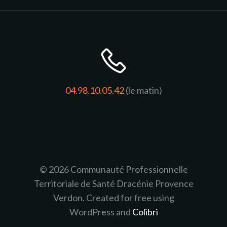
04.98.10.05.42
(le matin)
© 2026 Communauté Professionnelle
Territoriale de Santé Dracénie Provence
Verdon. Created for free using
WordPress and
Colibri