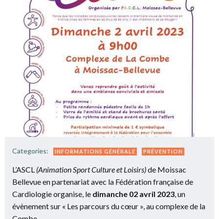
Categories:
INFORMATIONS GÉNÉRALE
PRÉVENTION
L’ASCL
(Animation Sport Culture et Loisirs)
de Moissac
Bellevue en partenariat avec la Fédération française de
Cardiologie organise, le
dimanche 02 avril 2023
, un
évènement sur « Les parcours du cœur », au complexe de la
Combe.