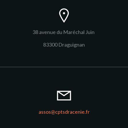
38 avenue du Maréchal Juin
83300 Draguignan
assos@cptsdracenie.fr