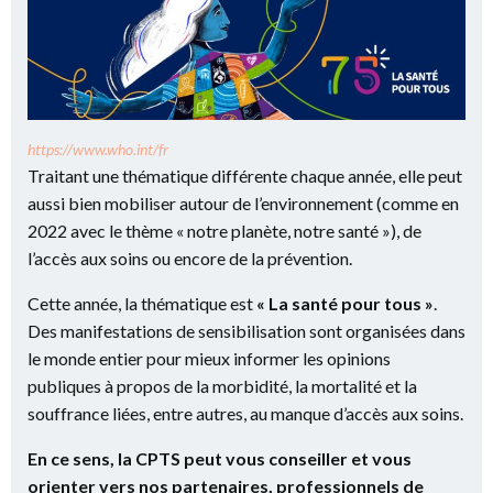
https://www.who.int/fr
Traitant une thématique différente chaque année, elle peut
aussi bien mobiliser autour de l’environnement (comme en
2022 avec le thème « notre planète, notre santé »), de
l’accès aux soins ou encore de la prévention.
Cette année, la thématique est
« La santé pour tous »
.
Des manifestations de sensibilisation sont organisées dans
le monde entier pour mieux informer les opinions
publiques à propos de la morbidité, la mortalité et la
souffrance liées, entre autres, au manque d’accès aux soins.
En ce sens, la CPTS peut vous conseiller et vous
orienter vers nos partenaires, professionnels de