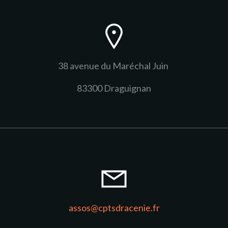
38 avenue du Maréchal Juin
83300 Draguignan
assos@cptsdracenie.fr