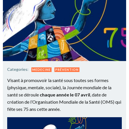
Categories:
MEDECINE
PRÉVENTION
Visant à promouvoir la santé sous toutes ses formes
(physique, mentale, sociale), la Journée mondiale de la
santé se déroule
chaque année le 07 avril
, date de
création de l’Organisation Mondiale de la Santé (OMS) qui
fête ses 75 ans cette année.