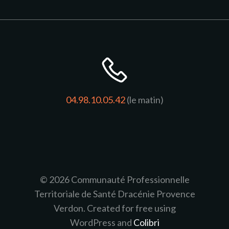
04.98.10.05.42
(le matin)
© 2026 Communauté Professionnelle
Territoriale de Santé Dracénie Provence
Verdon. Created for free using
WordPress and
Colibri