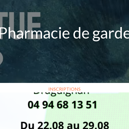
Pharmacie de gard
INSCRIPTIONS