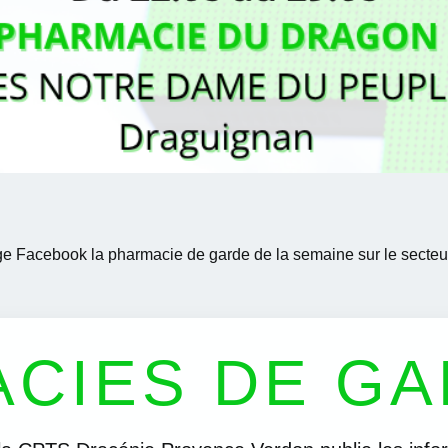
e Facebook la pharmacie de garde de la semaine sur le secteu
CIES DE G