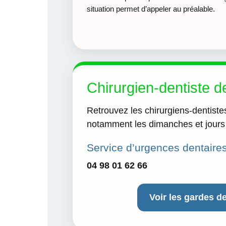
situation permet d’appeler au préalable.
Chirurgien-dentiste d
Retrouvez les chirurgiens-dentiste
notamment les dimanches et jours 
Service d’urgences dentaire
04 98 01 62 66
Voir les gardes d