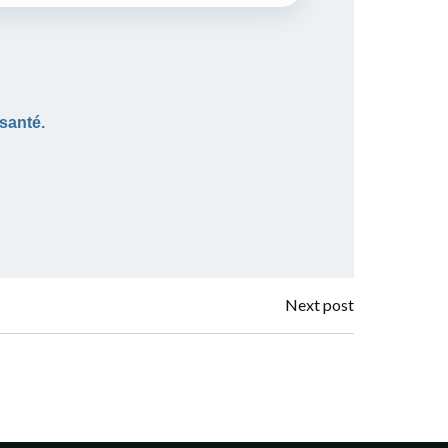
santé.
Next post