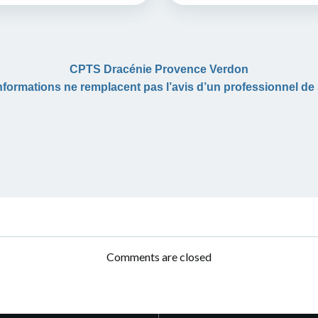
CPTS Dracénie Provence Verdon
nformations ne remplacent pas l’avis d’un professionnel de 
Post
navigation
Comments are closed