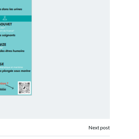
Next post