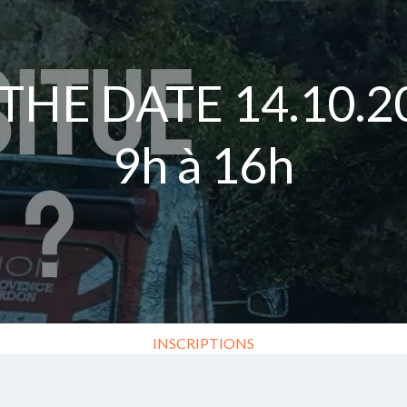
THE DATE 14.10.2
9h à 16h
INSCRIPTIONS