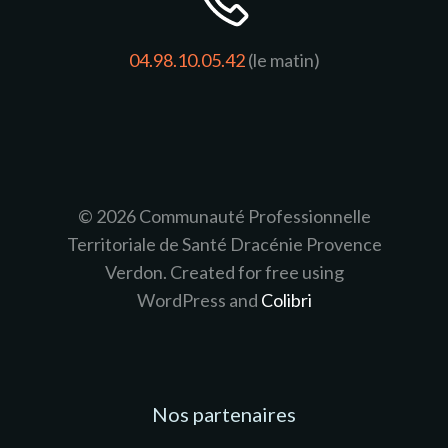
04.98.10.05.42
(le matin)
© 2026 Communauté Professionnelle
Territoriale de Santé Dracénie Provence
Verdon. Created for free using
WordPress and
Colibri
Nos partenaires