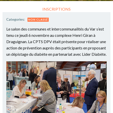
INSCRIPTIONS
Categories:
NON CLASSÉ
Le salon des communes et intercommunalités du Var s’est
tenu ce jeudi 6 novembre au complexe Henri Giran à
Draguignan. La CPTS DPV était présente pour réaliser une
action de prévention auprès des participants en proposant
un dépistage du diabète en partenariat avec Lider Diabète.