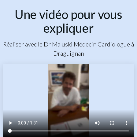
Une vidéo pour vous
expliquer
Réaliser avec le Dr Maluski Médecin Cardiologue à
Draguignan