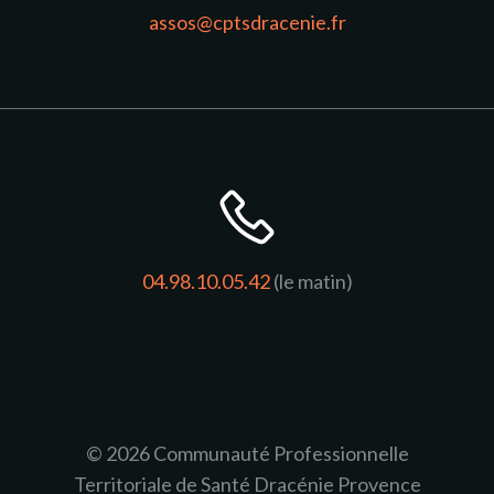
assos@cptsdracenie.fr
04.98.10.05.42
(le matin)
© 2026 Communauté Professionnelle
Territoriale de Santé Dracénie Provence