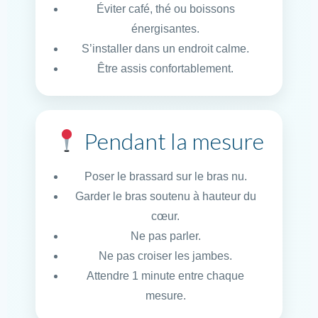
Éviter café, thé ou boissons
énergisantes.
S’installer dans un endroit calme.
Être assis confortablement.
Pendant la mesure
Poser le brassard sur le bras nu.
Garder le bras soutenu à hauteur du
cœur.
Ne pas parler.
Ne pas croiser les jambes.
Attendre 1 minute entre chaque
mesure.