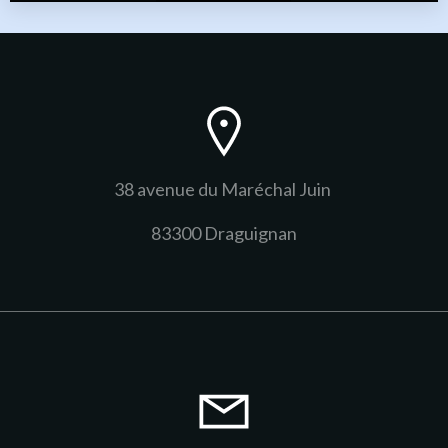
38 avenue du Maréchal Juin
83300 Draguignan