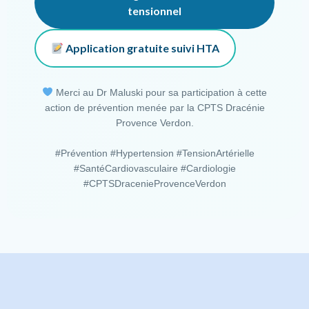
tensionnel
Application gratuite suivi HTA
Merci au Dr Maluski pour sa participation à cette
action de prévention menée par la CPTS Dracénie
Provence Verdon.
#Prévention #Hypertension #TensionArtérielle
#SantéCardiovasculaire #Cardiologie
#CPTSDracenieProvenceVerdon