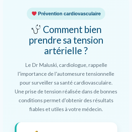
Prévention cardiovasculaire
Comment bien
prendre sa tension
artérielle ?
Le Dr Maluski, cardiologue, rappelle
l’importance de l’automesure tensionnelle
pour surveiller sa santé cardiovasculaire.
Une prise de tension réalisée dans de bonnes
conditions permet d’obtenir des résultats
fiables et utiles à votre médecin.