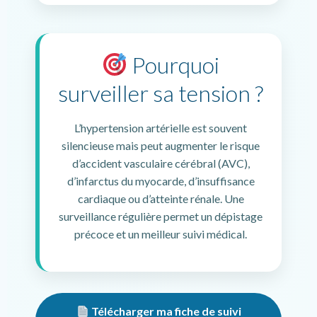
Pourquoi
surveiller sa tension ?
L’hypertension artérielle est souvent
silencieuse mais peut augmenter le risque
d’accident vasculaire cérébral (AVC),
d’infarctus du myocarde, d’insuffisance
cardiaque ou d’atteinte rénale. Une
surveillance régulière permet un dépistage
précoce et un meilleur suivi médical.
Télécharger ma fiche de suivi