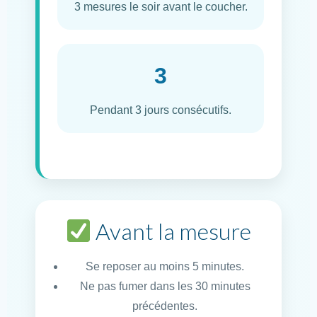
3 mesures le soir avant le coucher.
3
Pendant 3 jours consécutifs.
Avant la mesure
Se reposer au moins 5 minutes.
Ne pas fumer dans les 30 minutes
précédentes.