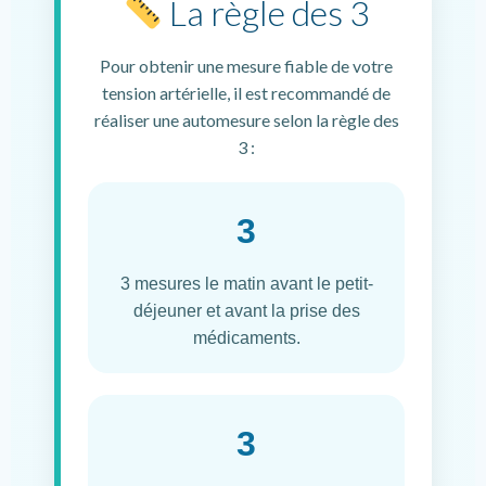
La règle des 3
Pour obtenir une mesure fiable de votre
tension artérielle, il est recommandé de
réaliser une automesure selon la règle des
3 :
3
3 mesures le matin avant le petit-
déjeuner et avant la prise des
médicaments.
3