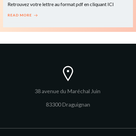
Retrouvez votre lettre au format pdf en cliquant ICI
READ MORE
38 avenue du Maréchal Juin
83300 Draguignan