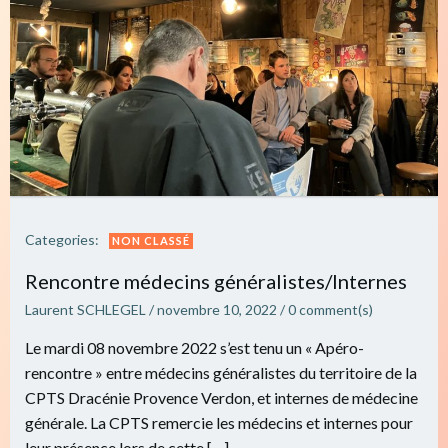
Categories:
NON CLASSÉ
Rencontre médecins généralistes/Internes
Laurent SCHLEGEL
/
novembre 10, 2022
/
0
comment(s)
Le mardi 08 novembre 2022 s’est tenu un « Apéro-
rencontre » entre médecins généralistes du territoire de la
CPTS Dracénie Provence Verdon, et internes de médecine
générale. La CPTS remercie les médecins et internes pour
leur présence lors de cette […]