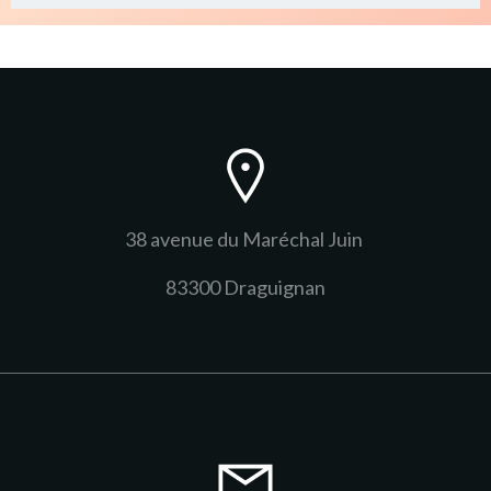
38 avenue du Maréchal Juin
83300 Draguignan