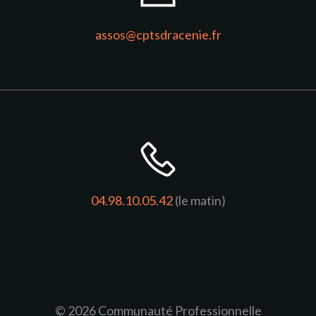
assos@cptsdracenie.fr
04.98.10.05.42
(le matin)
© 2026 Communauté Professionnelle