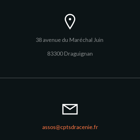
38 avenue du Maréchal Juin
83300 Draguignan
assos@cptsdracenie.fr