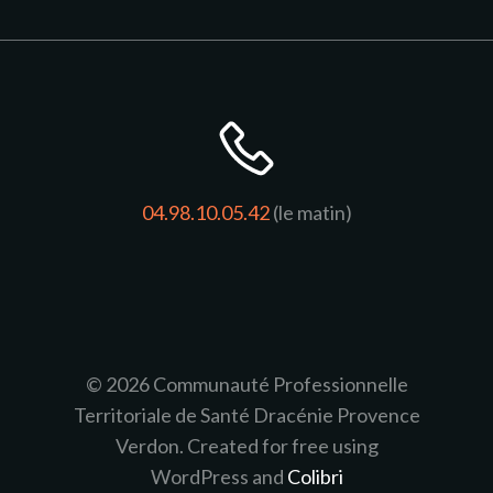
04.98.10.05.42
(le matin)
© 2026 Communauté Professionnelle
Territoriale de Santé Dracénie Provence
Verdon. Created for free using
WordPress and
Colibri