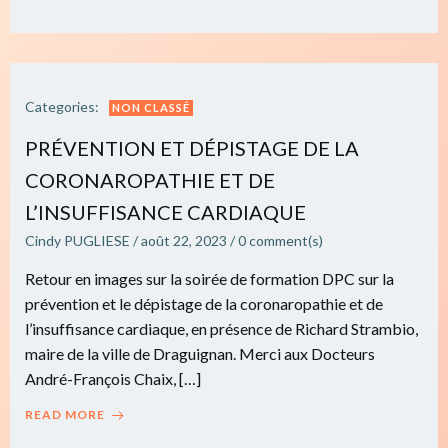
Categories:
NON CLASSÉ
PRÉVENTION ET DÉPISTAGE DE LA
CORONAROPATHIE ET DE
L’INSUFFISANCE CARDIAQUE
Cindy PUGLIESE
/
août 22, 2023
/
0
comment(s)
Retour en images sur la soirée de formation DPC sur la
prévention et le dépistage de la coronaropathie et de
l’insuffisance cardiaque, en présence de Richard Strambio,
maire de la ville de Draguignan. Merci aux Docteurs
André-François Chaix, […]
READ MORE