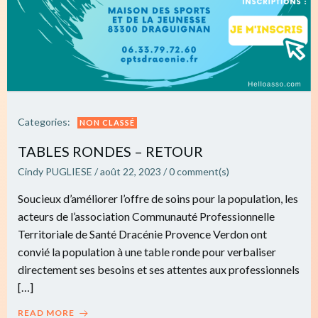
Categories:
NON CLASSÉ
TABLES RONDES – RETOUR
Cindy PUGLIESE
/
août 22, 2023
/
0
comment(s)
Soucieux d’améliorer l’offre de soins pour la population, les
acteurs de l’association Communauté Professionnelle
Territoriale de Santé Dracénie Provence Verdon ont
convié la population à une table ronde pour verbaliser
directement ses besoins et ses attentes aux professionnels
[…]
READ MORE