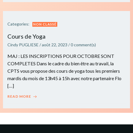
Categories:
NON CLASSÉ
Cours de Yoga
Cindy PUGLIESE
/
août 22, 2023
/
0
comment(s)
MAJ : LES INSCRIPTIONS POUR OCTOBRE SONT
COMPLETES Dans le cadre du bien être au travail, la
CPTS vous propose des cours de yoga tous les premiers
mardis du mois de 13h45 à 15h avec notre partenaire Flo
[…]
READ MORE