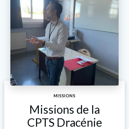
MISSIONS
Missions de la
CPTS Dracénie