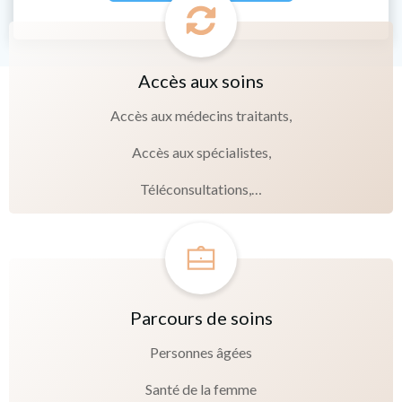
Accès aux soins
Accès aux médecins traitants,
Accès aux spécialistes,
Téléconsultations,…
Parcours de soins
Personnes âgées
Santé de la femme