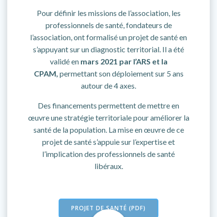
Pour définir les missions de l’association, les
professionnels de santé, fondateurs de
l’association, ont formalisé un projet de santé en
s’appuyant sur un diagnostic territorial. Il a été
validé en
mars 2021 par l’ARS et la
CPAM,
permettant son déploiement sur 5 ans
autour de 4 axes.
Des financements permettent de mettre en
œuvre une stratégie territoriale pour améliorer la
santé de la population. La mise en œuvre de ce
projet de santé s’appuie sur l’expertise et
l’implication des professionnels de santé
libéraux.
PROJET DE SANTÉ (PDF)