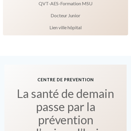
QVT-AES-Formation MSU
Docteur Junior
Lien ville hôpital
CENTRE DE PREVENTION
La santé de demain
passe par la
prévention