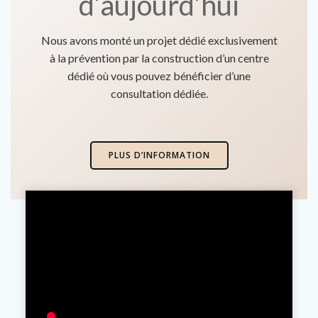
d’aujourd’hui
Nous avons monté un projet dédié exclusivement
à la prévention par la construction d’un centre
dédié où vous pouvez bénéficier d’une
consultation dédiée.
PLUS D’INFORMATION