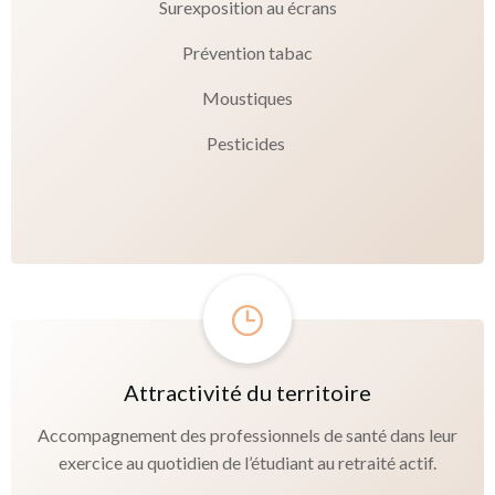
Surexposition au écrans
Prévention tabac
Moustiques
Pesticides
Attractivité du territoire
Accompagnement des professionnels de santé dans leur
exercice au quotidien de l’étudiant au retraité actif.