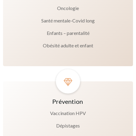
Oncologie
Santé mentale-Covid long
Enfants – parentalité
Obésité adulte et enfant
Prévention
Vaccination HPV
Dépistages